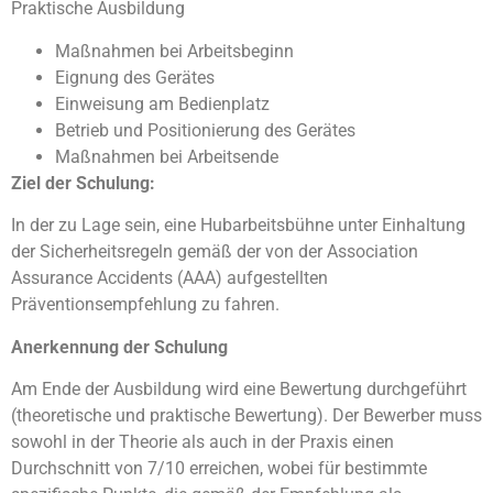
Praktische Ausbildung
Maßnahmen bei Arbeitsbeginn
Eignung des Gerätes
Einweisung am Bedienplatz
Betrieb und Positionierung des Gerätes
Maßnahmen bei Arbeitsende
Ziel der Schulung:
In der zu Lage sein, eine Hubarbeitsbühne unter Einhaltung
der Sicherheitsregeln gemäß der von der Association
Assurance Accidents (AAA) aufgestellten
Präventionsempfehlung zu fahren.
Anerkennung der Schulung
Am Ende der Ausbildung wird eine Bewertung durchgeführt
(theoretische und praktische Bewertung). Der Bewerber muss
sowohl in der Theorie als auch in der Praxis einen
Durchschnitt von 7/10 erreichen, wobei für bestimmte