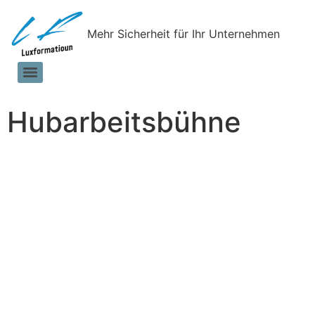
Mehr Sicherheit für Ihr Unternehmen
Hubarbeitsbühne