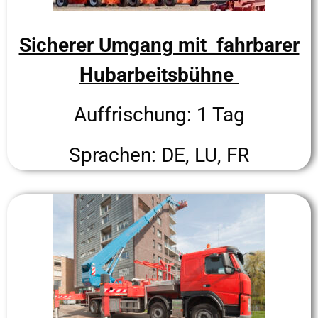
Sicherer Umgang mit fahrbarer
Hubarbeitsbühne
Auffrischung: 1 Tag
Sprachen: DE, LU, FR