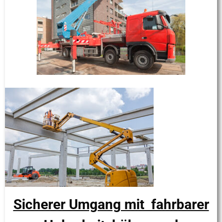
Sicherer Umgang mit fahrbarer