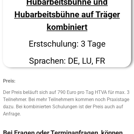
Hubarbeitsbühne und
Hubarbeitsbühne auf Träger
kombiniert
Erstschulung: 3 Tage
Sprachen: DE, LU, FR
Preis:
Der Preis beläuft sich auf 790 Euro pro Tag HTVA für max. 3
Teilnehmer. Bei mehr Teilnehmern kommen noch Praxistage
dazu. Bei kombinierten Schulungen ist der Preis auch auf
Anfrage.
Bei Fragen oder Terminanfragen, können