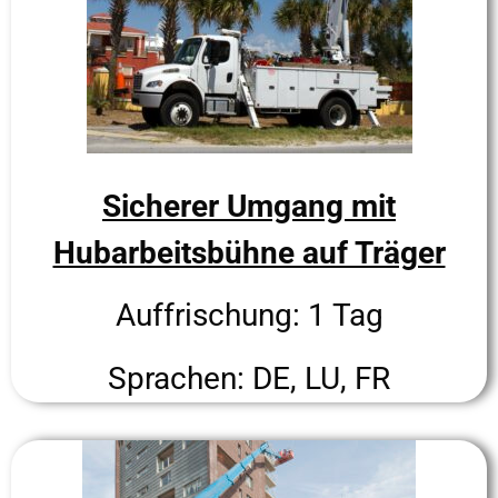
Sicherer Umgang mit
Hubarbeitsbühne auf Träger
Auffrischung: 1 Tag
Sprachen: DE, LU, FR