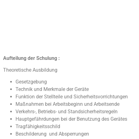
Aufteilung der Schulung :
Theoretische Ausbildung
Gesetzgebung
Technik und Merkmale der Geräte
Funktion der Stellteile und Sicherheitsvorrichtungen
Maßnahmen bei Arbeitsbeginn und Arbeitsende
Verkehrs-, Betriebs- und Standsicherheitsregeln
Hauptgefährdungen bei der Benutzung des Gerätes
Tragfähigkeitsschild
Beschilderung und Absperrungen