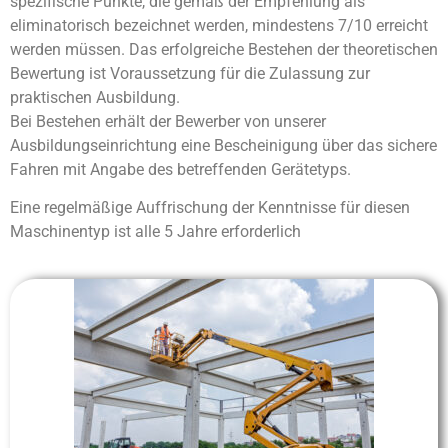
spezifische Punkte, die gemäß der Empfehlung als
eliminatorisch bezeichnet werden, mindestens 7/10 erreicht
werden müssen. Das erfolgreiche Bestehen der theoretischen
Bewertung ist Voraussetzung für die Zulassung zur
praktischen Ausbildung.
Bei Bestehen erhält der Bewerber von unserer
Ausbildungseinrichtung eine Bescheinigung über das sichere
Fahren mit Angabe des betreffenden Gerätetyps.
Eine regelmäßige Auffrischung der Kenntnisse für diesen
Maschinentyp ist alle 5 Jahre erforderlich