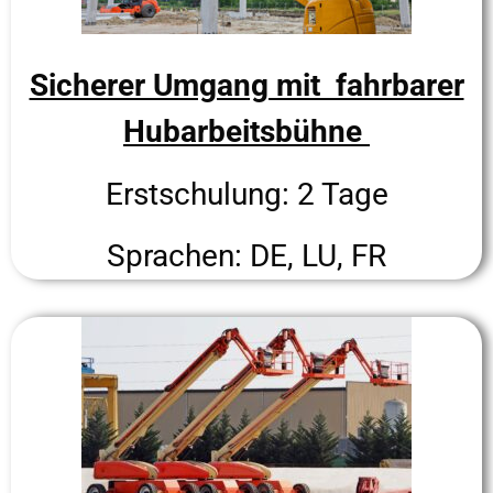
Sicherer Umgang mit fahrbarer
Hubarbeitsbühne
Erstschulung: 2 Tage
Sprachen: DE, LU, FR