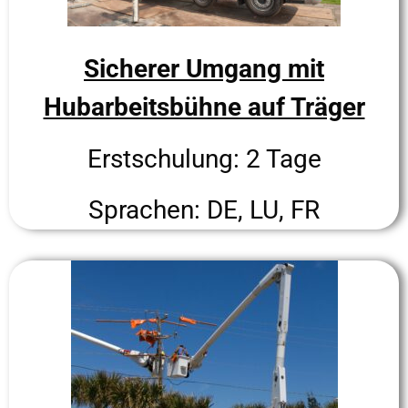
Sicherer Umgang mit
Hubarbeitsbühne auf Träger
Erstschulung: 2 Tage
Sprachen: DE, LU, FR