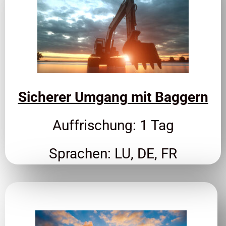
Sicherer Umgang mit Baggern
Auffrischung: 1 Tag
Sprachen: LU, DE, FR