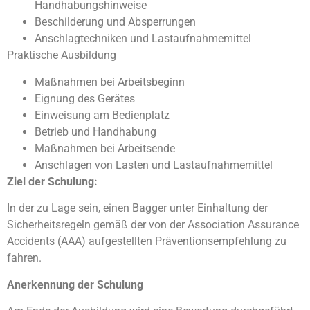
Handhabungshinweise
Beschilderung und Absperrungen
Anschlagtechniken und Lastaufnahmemittel
Praktische Ausbildung
Maßnahmen bei Arbeitsbeginn
Eignung des Gerätes
Einweisung am Bedienplatz
Betrieb und Handhabung
Maßnahmen bei Arbeitsende
Anschlagen von Lasten und Lastaufnahmemittel
Ziel der Schulung:
In der zu Lage sein, einen Bagger unter Einhaltung der
Sicherheitsregeln gemäß der von der Association Assurance
Accidents (AAA) aufgestellten Präventionsempfehlung zu
fahren.
Anerkennung der Schulung