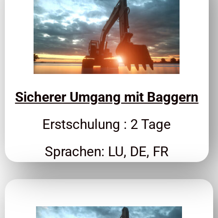
Sicherer Umgang mit Baggern
Erstschulung : 2 Tage
Sprachen: LU, DE, FR