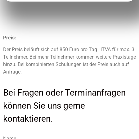
Preis:
Der Preis beläuft sich auf 850 Euro pro Tag HTVA für max. 3
Teilnehmer. Bei mehr Teilnehmer kommen weitere Praxistage
hinzu. Bei kombinierten Schulungen ist der Preis auch auf
Anfrage.
Bei Fragen oder Terminanfragen
können Sie uns gerne
kontaktieren.
Name