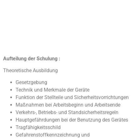
Aufteilung der Schulung :
Theoretische Ausbildung
Gesetzgebung
Technik und Merkmale der Geräte
Funktion der Stellteile und Sicherheitsvorrichtungen
Maßnahmen bei Arbeitsbeginn und Arbeitsende
Verkehrs-, Betriebs- und Standsicherheitsregeln
Hauptgefährdungen bei der Benutzung des Gerätes
Tragfähigkeitsschild
Gefahrenstoffkennzeichnung und