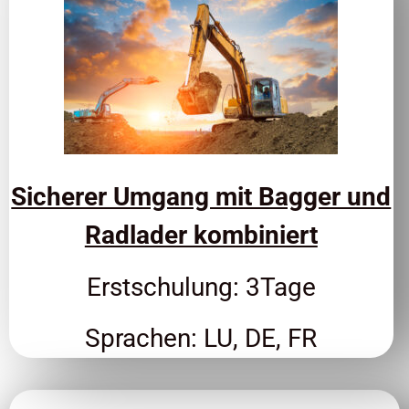
Sicherer Umgang mit Bagger und
Radlader kombiniert
Erstschulung: 3Tage
Sprachen: LU, DE, FR