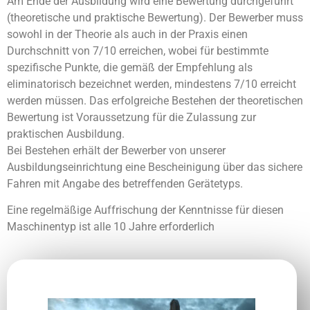
Am Ende der Ausbildung wird eine Bewertung durchgeführt
(theoretische und praktische Bewertung). Der Bewerber muss
sowohl in der Theorie als auch in der Praxis einen
Durchschnitt von 7/10 erreichen, wobei für bestimmte
spezifische Punkte, die gemäß der Empfehlung als
eliminatorisch bezeichnet werden, mindestens 7/10 erreicht
werden müssen. Das erfolgreiche Bestehen der theoretischen
Bewertung ist Voraussetzung für die Zulassung zur
praktischen Ausbildung.
Bei Bestehen erhält der Bewerber von unserer
Ausbildungseinrichtung eine Bescheinigung über das sichere
Fahren mit Angabe des betreffenden Gerätetyps.
Eine regelmäßige Auffrischung der Kenntnisse für diesen
Maschinentyp ist alle 10 Jahre erforderlich