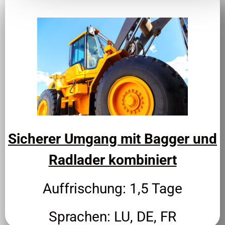
Sicherer Umgang mit Bagger und
Radlader kombiniert
Auffrischung: 1,5 Tage
Sprachen: LU, DE, FR