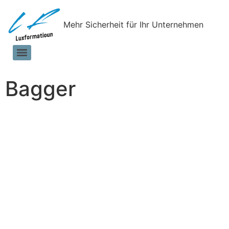
Mehr Sicherheit für Ihr Unternehmen
Bagger