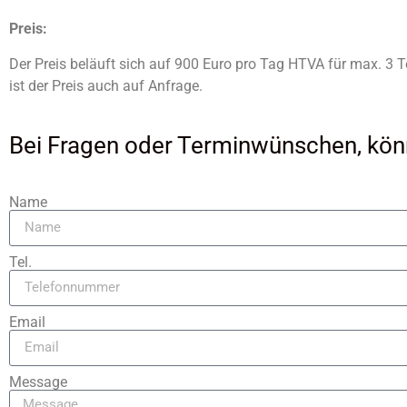
Preis:
Der Preis beläuft sich auf 900 Euro pro Tag HTVA für max. 3
ist der Preis auch auf Anfrage.
Bei Fragen oder Terminwünschen, könn
Name
Tel.
Email
Message