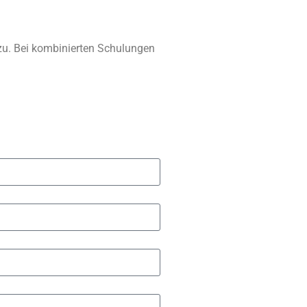
zu. Bei kombinierten Schulungen