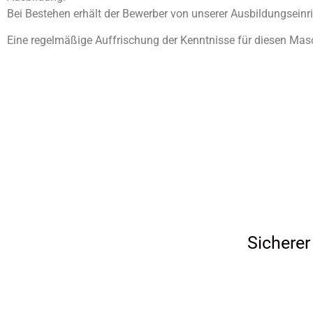
Bei Bestehen erhält der Bewerber von unserer Ausbildungseinr
Eine regelmäßige Auffrischung der Kenntnisse für diesen Masch
Sichere