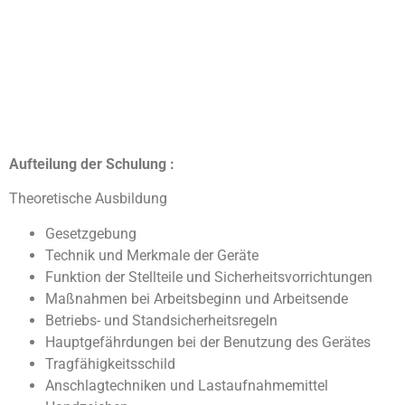
Aufteilung der Schulung :
Theoretische Ausbildung
Gesetzgebung
Technik und Merkmale der Geräte
Funktion der Stellteile und Sicherheitsvorrichtungen
Maßnahmen bei Arbeitsbeginn und Arbeitsende
Betriebs- und Standsicherheitsregeln
Hauptgefährdungen bei der Benutzung des Gerätes
Tragfähigkeitsschild
Anschlagtechniken und Lastaufnahmemittel