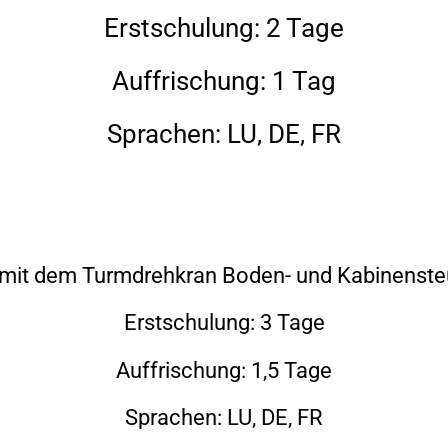
Erstschulung: 2 Tage
Auffrischung: 1 Tag
Sprachen: LU, DE, FR
mit dem Turmdrehkran Boden- und Kabinenste
Erstschulung: 3 Tage
Auffrischung: 1,5 Tage
Sprachen: LU, DE, FR