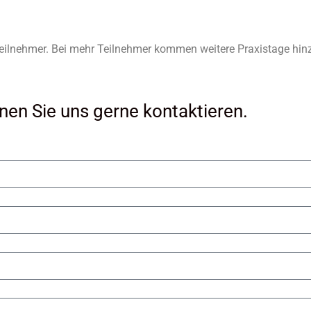
 Teilnehmer. Bei mehr Teilnehmer kommen weitere Praxistage hin
en Sie uns gerne kontaktieren.