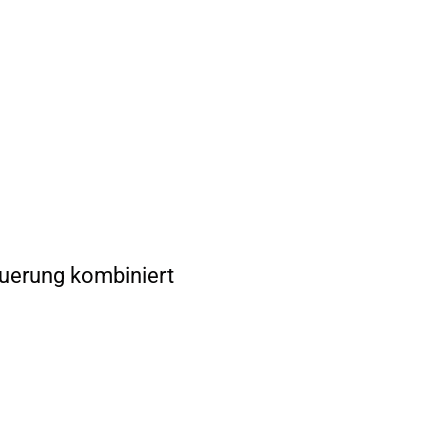
uerung kombiniert