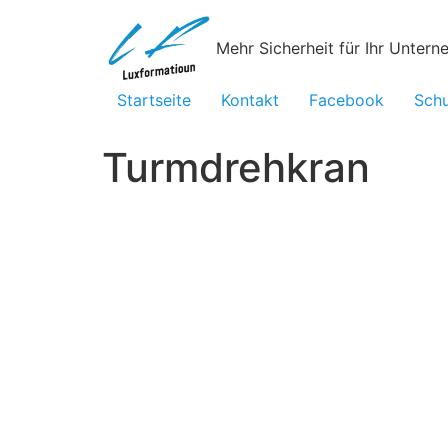
Mehr Sicherheit für Ihr Unter
Startseite
Kontakt
Facebook
Sch
Turmdrehkran