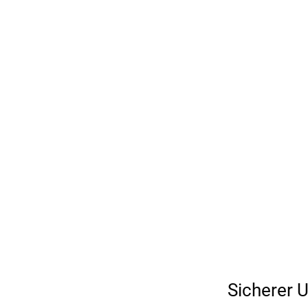
Sicherer 