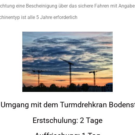
ichtung eine Bescheinigung über das sichere Fahren mit Angabe
inentyp ist alle 5 Jahre erforderlich
r Umgang mit dem Turmdrehkran Bodens
Erstschulung: 2 Tage