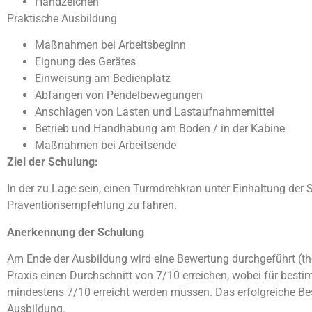
Handzeichen
Praktische Ausbildung
Maßnahmen bei Arbeitsbeginn
Eignung des Gerätes
Einweisung am Bedienplatz
Abfangen von Pendelbewegungen
Anschlagen von Lasten und Lastaufnahmemittel
Betrieb und Handhabung am Boden / in der Kabine
Maßnahmen bei Arbeitsende
Ziel der Schulung:
In der zu Lage sein, einen Turmdrehkran unter Einhaltung der
Präventionsempfehlung zu fahren.
Anerkennung der Schulung
Am Ende der Ausbildung wird eine Bewertung durchgeführt (the
Praxis einen Durchschnitt von 7/10 erreichen, wobei für best
mindestens 7/10 erreicht werden müssen. Das erfolgreiche Bes
Ausbildung.