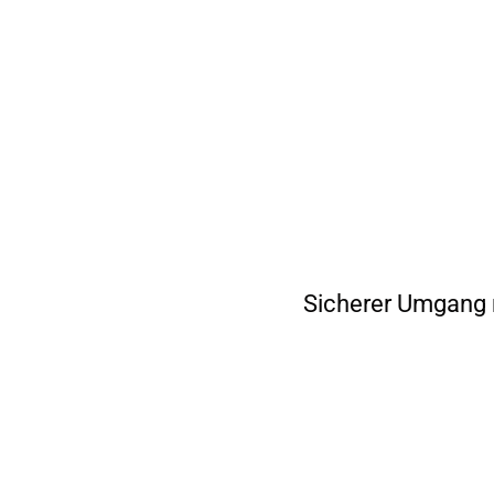
Sicherer Umgang 