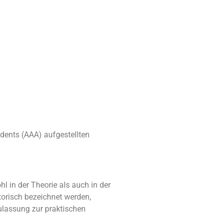
dents (AAA) aufgestellten
 in der Theorie als auch in der
torisch bezeichnet werden,
ulassung zur praktischen