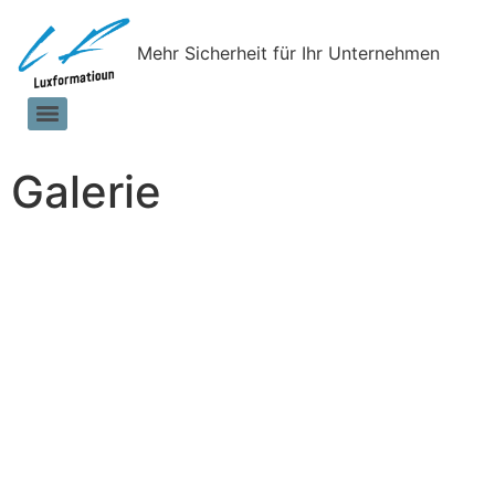
Mehr Sicherheit für Ihr Unternehmen
Galerie