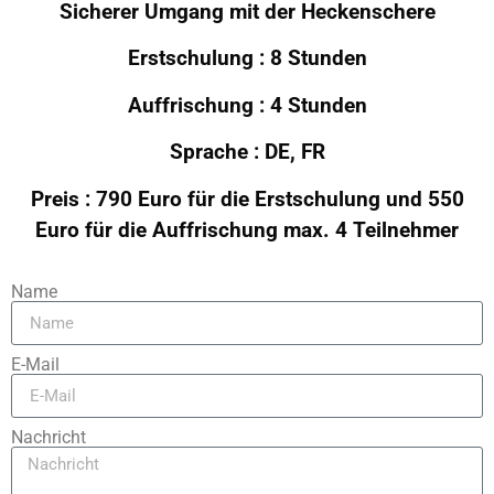
Sicherer Umgang mit der Heckenschere
Erstschulung : 8 Stunden
Auffrischung : 4 Stunden
Sprache : DE, FR
Preis :
790 Euro für die Erstschulung und 550
Euro für die Auffrischung max. 4 Teilnehmer
Name
E-Mail
Nachricht