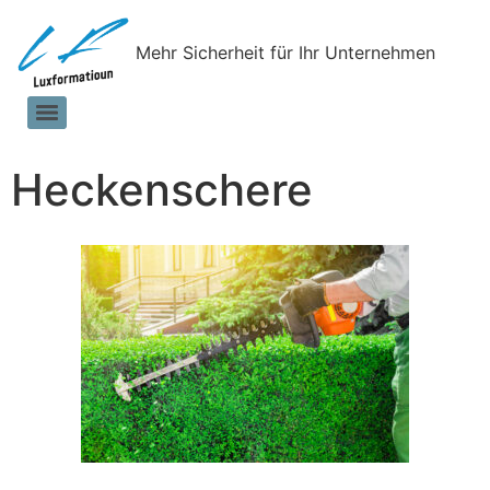
Mehr Sicherheit für Ihr Unternehmen
Heckenschere