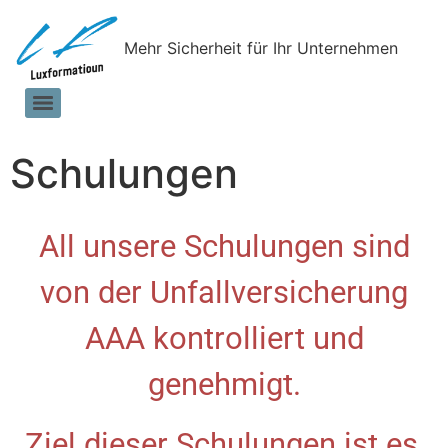
Mehr Sicherheit für Ihr Unternehmen
Schulungen
All unsere Schulungen sind
von der Unfallversicherung
AAA kontrolliert und
genehmigt.
Ziel dieser Schulungen ist es,