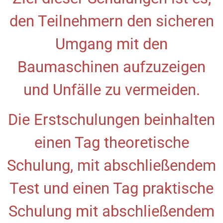
den Teilnehmern den sicheren
Umgang mit den
Baumaschinen aufzuzeigen
und Unfälle zu vermeiden.
Die Erstschulungen beinhalten
einen Tag theoretische
Schulung, mit abschließendem
Test und einen Tag praktische
Schulung mit abschließendem