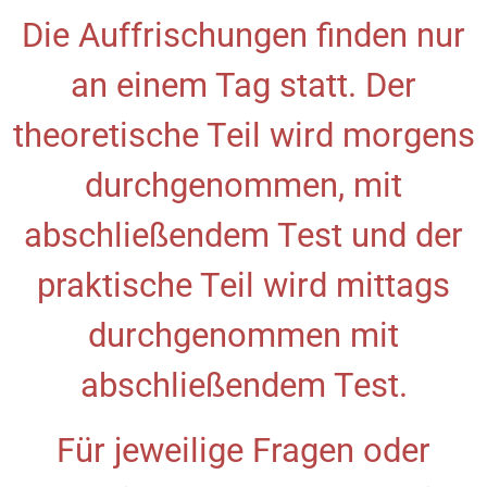
Die Auffrischungen finden nur
an einem Tag statt. Der
theoretische Teil wird morgens
durchgenommen, mit
abschließendem Test und der
praktische Teil wird mittags
durchgenommen mit
abschließendem Test.
Für jeweilige Fragen oder