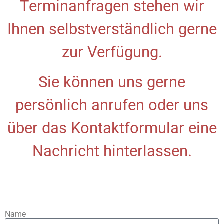
Terminanfragen stehen wir
Ihnen selbstverständlich gerne
zur Verfügung.
Sie können uns gerne
persönlich anrufen oder uns
über das Kontaktformular eine
Nachricht hinterlassen.
Name