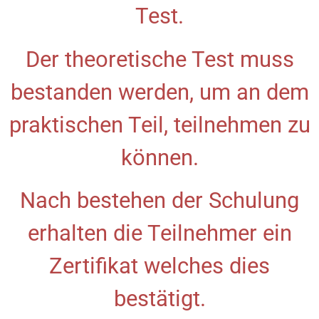
Test.
Der theoretische Test muss
bestanden werden, um an dem
praktischen Teil, teilnehmen zu
können.
Nach bestehen der Schulung
erhalten die Teilnehmer ein
Zertifikat welches dies
bestätigt.