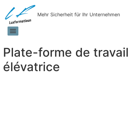
Mehr Sicherheit für Ihr Unternehmen
Plate-forme de travail
élévatrice