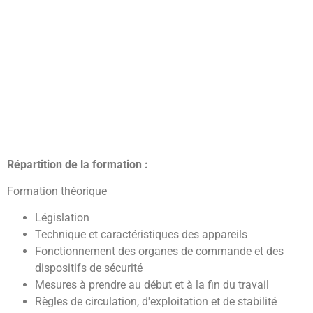
Répartition de la formation :
Formation théorique
Législation
Technique et caractéristiques des appareils
Fonctionnement des organes de commande et des
dispositifs de sécurité
Mesures à prendre au début et à la fin du travail
Règles de circulation, d'exploitation et de stabilité