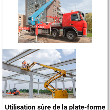
Utilisation sûre de la plate-forme