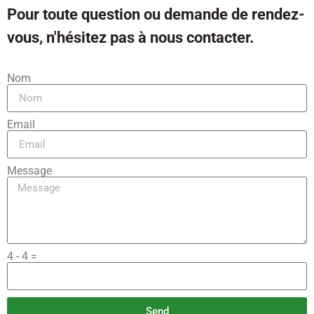
Pour toute question ou demande de rendez-
vous, n'hésitez pas à nous contacter.
Nom
Email
Message
4 - 4 =
Send