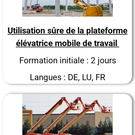
Utilisation sûre de la plateforme
élévatrice mobile de travail
Formation initiale : 2 jours
Langues : DE, LU, FR