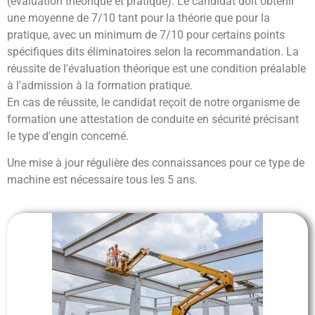
(évaluation théorique et pratique). Le candidat doit obtenir
une moyenne de 7/10 tant pour la théorie que pour la
pratique, avec un minimum de 7/10 pour certains points
spécifiques dits éliminatoires selon la recommandation. La
réussite de l'évaluation théorique est une condition préalable
à l'admission à la formation pratique.
En cas de réussite, le candidat reçoit de notre organisme de
formation une attestation de conduite en sécurité précisant
le type d'engin concerné.
Une mise à jour régulière des connaissances pour ce type de
machine est nécessaire tous les 5 ans.