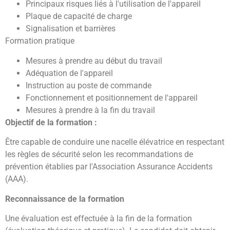
Principaux risques liés à l'utilisation de l'appareil
Plaque de capacité de charge
Signalisation et barrières
Formation pratique
Mesures à prendre au début du travail
Adéquation de l'appareil
Instruction au poste de commande
Fonctionnement et positionnement de l'appareil
Mesures à prendre à la fin du travail
Objectif de la formation :
Être capable de conduire une nacelle élévatrice en respectant
les règles de sécurité selon les recommandations de
prévention établies par l'Association Assurance Accidents
(AAA).
Reconnaissance de la formation
Une évaluation est effectuée à la fin de la formation