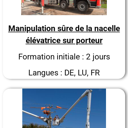
Manipulation sûre de la nacelle
élévatrice sur porteur
Formation initiale : 2 jours
Langues : DE, LU, FR