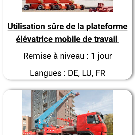
Utilisation sûre de la plateforme
élévatrice mobile de travail
Remise à niveau : 1 jour
Langues : DE, LU, FR