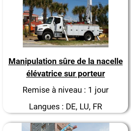
Manipulation sûre de la nacelle
élévatrice sur porteur
Remise à niveau : 1 jour
Langues : DE, LU, FR