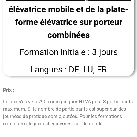
élévatrice mobile et de la plate-
forme élévatrice sur porteur
combinées
Formation initiale : 3 jours
Langues : DE, LU, FR
Prix :
Le prix s'élève à 790 euros par jour HTVA pour 3 participants
maximum. Si le nombre de participants est supérieur, des
journées de pratique sont ajoutées. Pour les formations
combinées, le prix est également sur demande.