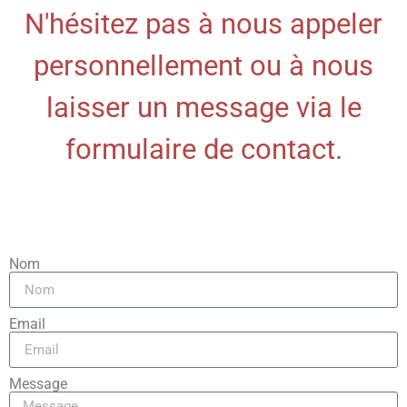
N'hésitez pas à nous appeler
personnellement ou à nous
laisser un message via le
formulaire de contact.
Nom
Email
Message