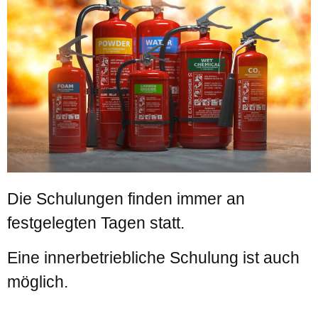
Die Schulungen finden immer an
festgelegten Tagen statt.
Eine innerbetriebliche Schulung ist auch
möglich.