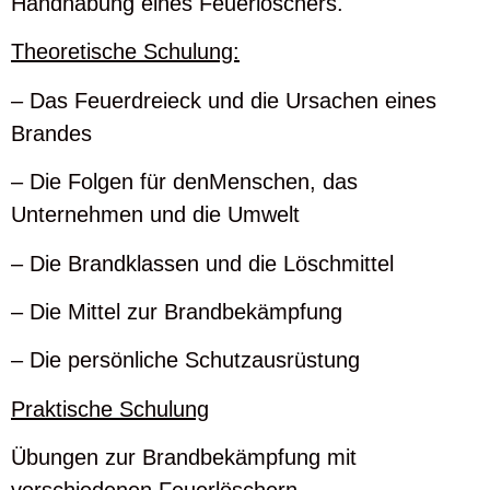
Handhabung eines Feuerlöschers.
Theoretische Schulung:
– Das Feuerdreieck und die Ursachen eines
Brandes
– Die Folgen für denMenschen, das
Unternehmen und die Umwelt
– Die Brandklassen und die Löschmittel
– Die Mittel zur Brandbekämpfung
– Die persönliche Schutzausrüstung
Praktische Schulung
Übungen zur Brandbekämpfung mit