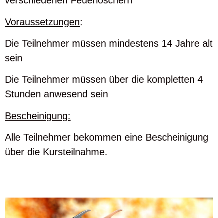
verschiedenen Feuerlöschern
Voraussetzungen
:
Die Teilnehmer müssen mindestens 14 Jahre alt
sein
Die Teilnehmer müssen über die kompletten 4
Stunden anwesend sein
Bescheinigung:
Alle Teilnehmer bekommen eine Bescheinigung
über die Kursteilnahme.