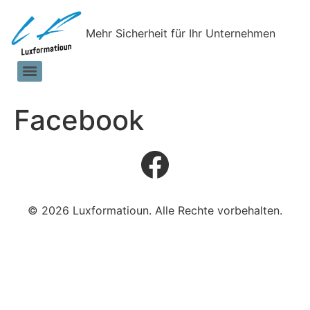
Mehr Sicherheit für Ihr Unternehmen
Facebook
© 2026 Luxformatioun. Alle Rechte vorbehalten.