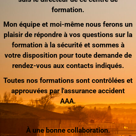
formation.
Mon équipe et moi-même nous ferons un
plaisir de répondre à vos questions sur la
formation à la sécurité et sommes à
votre disposition pour toute demande de
rendez-vous aux contacts indiqués.
Toutes nos formations sont contrôlées et
approuvées par l'assurance accident
AAA.
À une bonne collaboration.