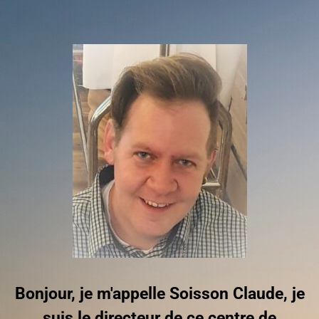
Bonjour, je m'appelle Soisson Claude, je
suis le directeur de ce centre de