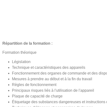
Répartition de la formation :
Formation théorique
Législation
Technique et caractéristiques des appareils
Fonctionnement des organes de commande et des disposi
Mesures à prendre au début et à la fin du travail
Règles de fonctionnement
Principaux risques liés à l'utilisation de l'appareil
Plaque de capacité de charge
Étiquetage des substances dangereuses et instructions