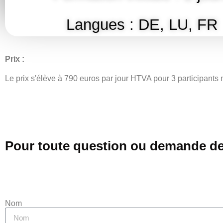
Langues : DE, LU, FR
Prix :
Le prix s'élève à 790 euros par jour HTVA pour 3 participants
Pour toute question ou demande de 
Nom