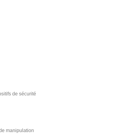
tifs de sécurité
 de manipulation