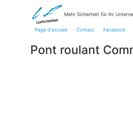
Mehr Sicherheit für Ihr Unter
Page d'accueil
Contact
Facebook
Pont roulant Com