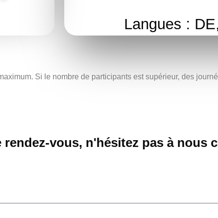
Langues : DE
 maximum. Si le nombre de participants est supérieur, des journ
rendez-vous, n'hésitez pas à nous c