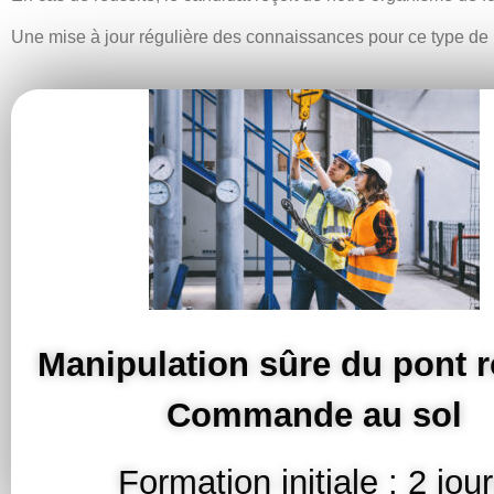
Une mise à jour régulière des connaissances pour ce type de 
Manipulation sûre du pont r
Commande au sol
Formation initiale : 2 jou