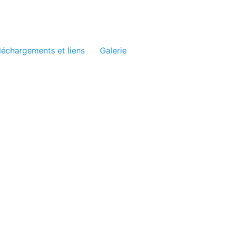
léchargements et liens
Galerie