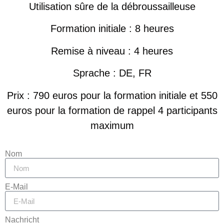
Utilisation sûre de la débroussailleuse
Formation initiale : 8 heures
Remise à niveau : 4 heures
Sprache : DE, FR
Prix : 790 euros pour la formation initiale et 550
euros pour la formation de rappel 4 participants
maximum
Nom
E-Mail
Nachricht