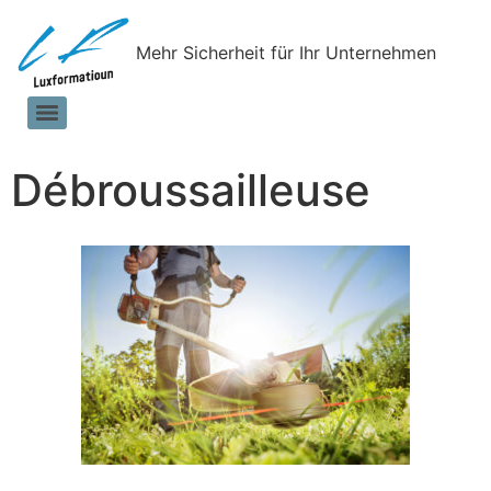
Mehr Sicherheit für Ihr Unternehmen
Débroussailleuse