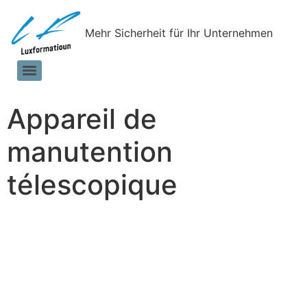
Mehr Sicherheit für Ihr Unternehmen
Appareil de
manutention
télescopique