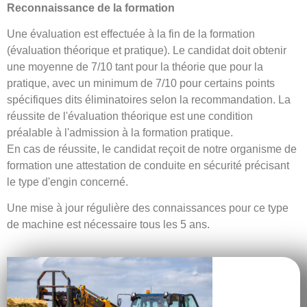
Reconnaissance de la formation
Une évaluation est effectuée à la fin de la formation
(évaluation théorique et pratique). Le candidat doit obtenir
une moyenne de 7/10 tant pour la théorie que pour la
pratique, avec un minimum de 7/10 pour certains points
spécifiques dits éliminatoires selon la recommandation. La
réussite de l'évaluation théorique est une condition
préalable à l'admission à la formation pratique.
En cas de réussite, le candidat reçoit de notre organisme de
formation une attestation de conduite en sécurité précisant
le type d'engin concerné.
Une mise à jour régulière des connaissances pour ce type
de machine est nécessaire tous les 5 ans.