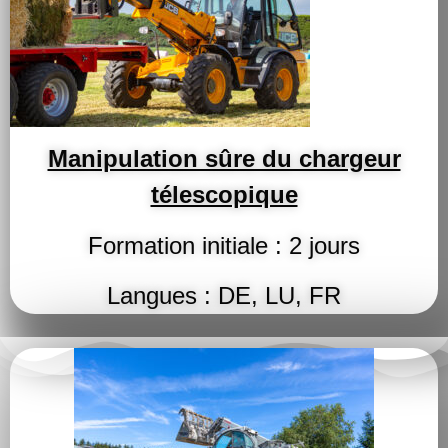
Manipulation sûre du chargeur
télescopique
Formation initiale : 2 jours
Langues : DE, LU, FR