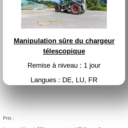
Manipulation sûre du chargeur
télescopique
Remise à niveau : 1 jour
Langues : DE, LU, FR
Prix :