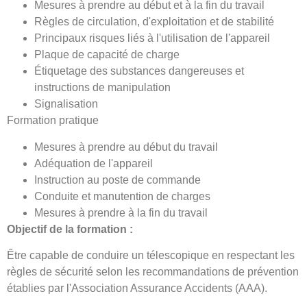
Mesures à prendre au début et à la fin du travail
Règles de circulation, d'exploitation et de stabilité
Principaux risques liés à l'utilisation de l'appareil
Plaque de capacité de charge
Étiquetage des substances dangereuses et
instructions de manipulation
Signalisation
Formation pratique
Mesures à prendre au début du travail
Adéquation de l'appareil
Instruction au poste de commande
Conduite et manutention de charges
Mesures à prendre à la fin du travail
Objectif de la formation :
Être capable de conduire un télescopique en respectant les
règles de sécurité selon les recommandations de prévention
établies par l'Association Assurance Accidents (AAA).