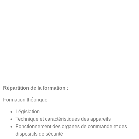
Répartition de la formation :
Formation théorique
Législation
Technique et caractéristiques des appareils
Fonctionnement des organes de commande et des
dispositifs de sécurité