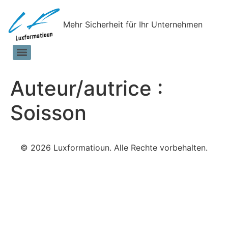
Mehr Sicherheit für Ihr Unternehmen
Auteur/autrice :
Soisson
© 2026 Luxformatioun. Alle Rechte vorbehalten.